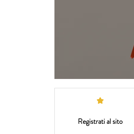
Registrati al sito