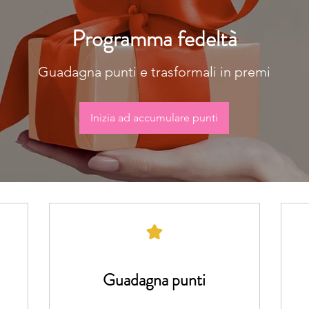
Programma fedeltà
Guadagna punti e trasformali in premi
Inizia ad accumulare punti
Guadagna punti