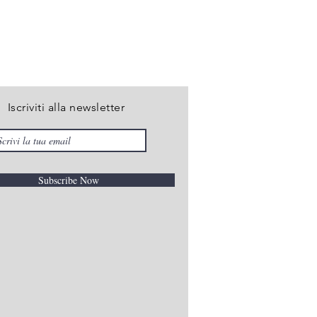
Iscriviti alla newsletter
Subscribe Now