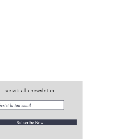
Iscriviti alla newsletter
Subscribe Now