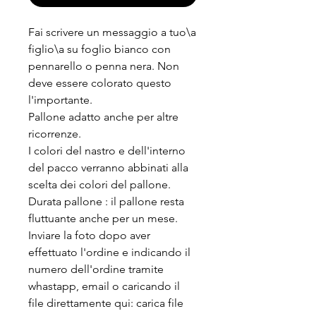
Fai scrivere un messaggio a tuo\a
figlio\a su foglio bianco con
pennarello o penna nera. Non
deve essere colorato questo
l'importante.
Pallone adatto anche per altre
ricorrenze.
I colori del nastro e dell'interno
del pacco verranno abbinati alla
scelta dei colori del pallone.
Durata pallone : il pallone resta
fluttuante anche per un mese.
Inviare la foto dopo aver
effettuato l'ordine e indicando il
numero dell'ordine tramite
whastapp, email o caricando il
file direttamente qui: carica file