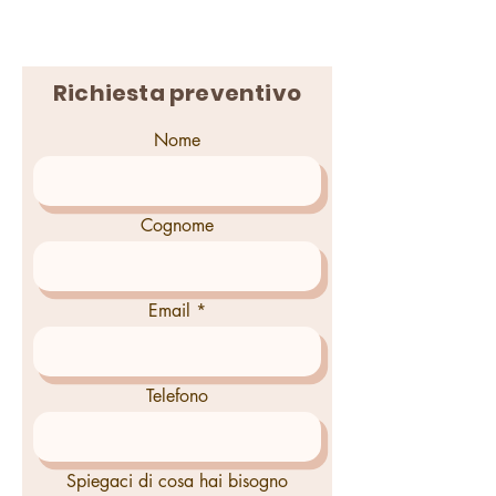
Richiesta preventivo
Nome
Cognome
Email
Telefono
Spiegaci di cosa hai bisogno