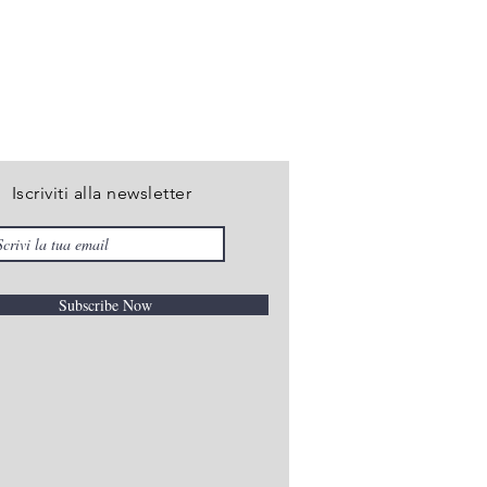
Iscriviti alla newsletter
Subscribe Now