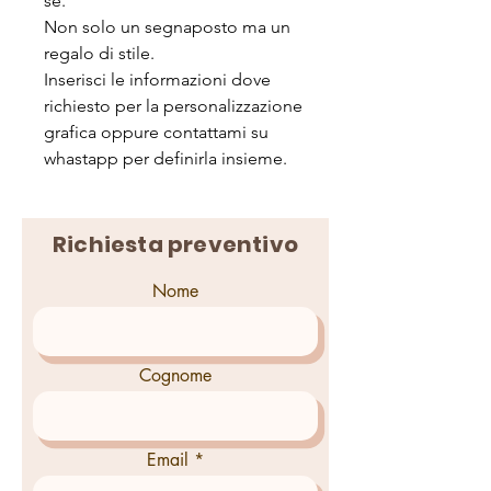
sè.
Non solo un segnaposto ma un
regalo di stile.
Inserisci le informazioni dove
richiesto per la personalizzazione
grafica oppure contattami su
whastapp per definirla insieme.
Richiesta preventivo
Nome
Cognome
Email