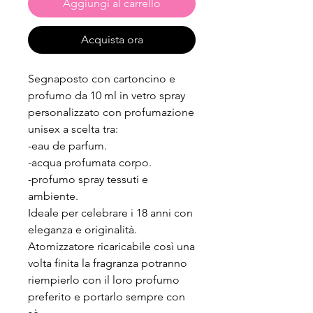
Aggiungi al carrello
Acquista ora
Segnaposto con cartoncino e
profumo da 10 ml in vetro spray
personalizzato con profumazione
unisex a scelta tra:
-eau de parfum.
-acqua profumata corpo.
-profumo spray tessuti e
ambiente.
Ideale per celebrare i 18 anni con
eleganza e originalità.
Atomizzatore ricaricabile così una
volta finita la fragranza potranno
riempierlo con il loro profumo
preferito e portarlo sempre con