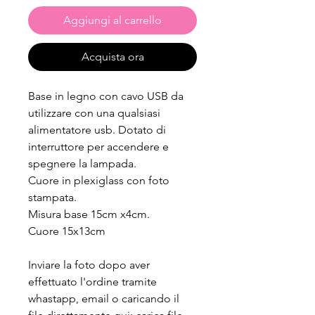
Aggiungi al carrello
Acquista ora
Base in legno con cavo USB da
utilizzare con una qualsiasi
alimentatore usb. Dotato di
interruttore per accendere e
spegnere la lampada.
Cuore in plexiglass con foto
stampata.
Misura base 15cm x4cm.
Cuore 15x13cm
Inviare la foto dopo aver
effettuato l'ordine tramite
whastapp, email o caricando il