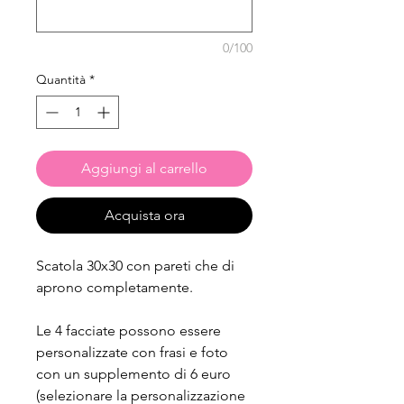
0/100
Quantità
*
Aggiungi al carrello
Acquista ora
Scatola 30x30 con pareti che di
aprono completamente.
Le 4 facciate possono essere
personalizzate con frasi e foto
con un supplemento di 6 euro
(selezionare la personalizzazione