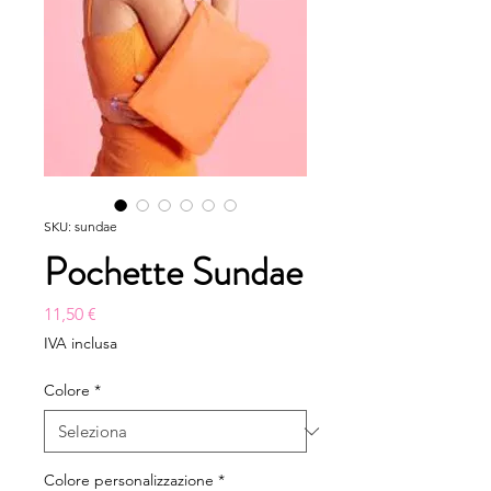
SKU: sundae
Pochette Sundae
Prezzo
11,50 €
IVA inclusa
Colore
*
Colore personalizzazione
*