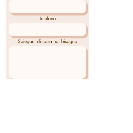
Telefono
Spiegaci di cosa hai bisogno
Invia