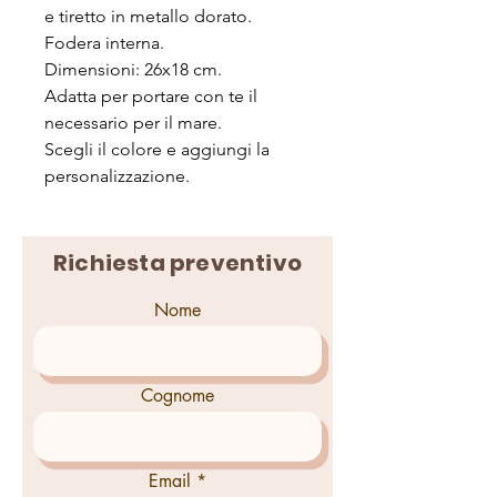
e tiretto in metallo dorato.
Fodera interna.
Dimensioni: 26x18 cm.
Adatta per portare con te il
necessario per il mare.
Scegli il colore e aggiungi la
personalizzazione.
Richiesta preventivo
Nome
Cognome
Email