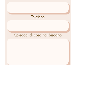
Telefono
Spiegaci di cosa hai bisogno
Invia