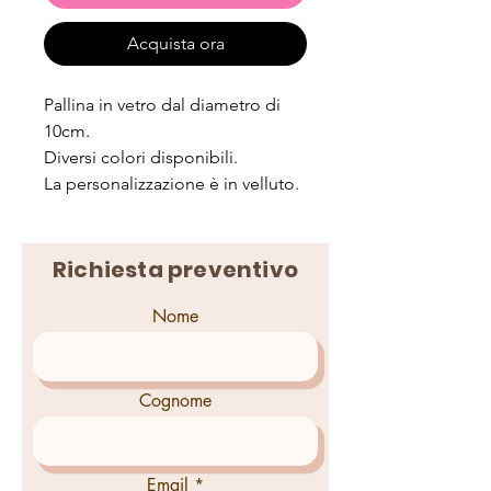
Acquista ora
Pallina in vetro dal diametro di
10cm.
Diversi colori disponibili.
La personalizzazione è in velluto.
Richiesta preventivo
Nome
Cognome
Email