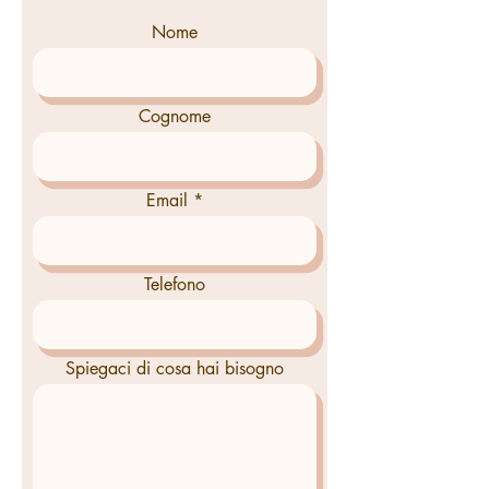
Nome
Cognome
Email
Telefono
Spiegaci di cosa hai bisogno