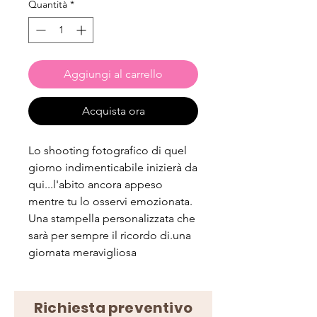
Quantità
*
Aggiungi al carrello
Acquista ora
Lo shooting fotografico di quel
giorno indimenticabile inizierà da
qui...l'abito ancora appeso
mentre tu lo osservi emozionata.
Una stampella personalizzata che
sarà per sempre il ricordo di.una
giornata meravigliosa
Richiesta preventivo